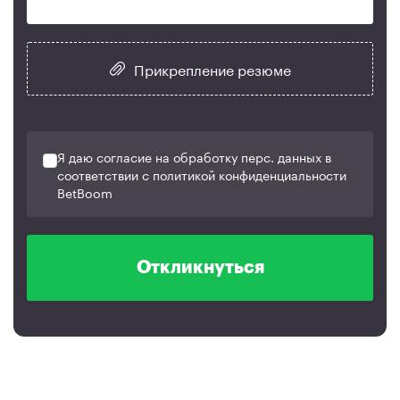
Прикрепление резюме
Я даю согласие на обработку перс. данных в
соответствии с политикой конфиденциальности
BetBoom
Откликнуться