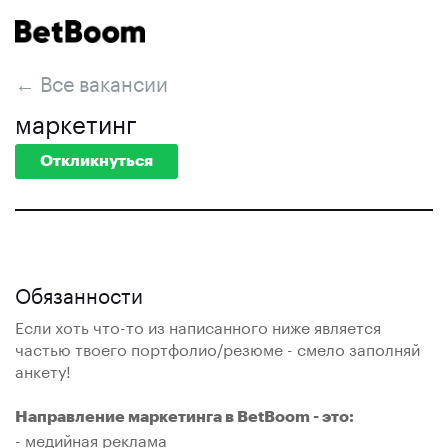
← Все вакансии
маркетинг
Откликнуться
Обязанности
Если хоть что-то из написанного ниже является
частью твоего портфолио/резюме - смело заполняй
анкету!
Направление маркетинга в BetBoom - это:
- медийная реклама