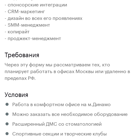
- спонсорские интеграции
- CRM-маркетинг
- дизайн во всех его проявлениях
- SMM-менеджмент
- копирайт
- проджект-менеджмент
Требования
Через эту форму мы рассматриваем тех, кто
планирует работать в офисах Москвы или удаленно в
пределах РФ.
Условия
Работа в комфортном офисе на м.Динамо
Можно заказать все необходимое оборудование
Расширенный ДМС со стоматологией
Спортивные секции и творческие клубы