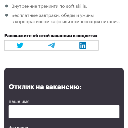
Внутренние тренинги по soft skills;
Бесплатные завтраки, обеды и ужины
в корпоративном кафе или компенсация питания.
Расскажите об этой вакансии в соцсетях
Отклик на вакансию:
Ваше имя
Фамилия