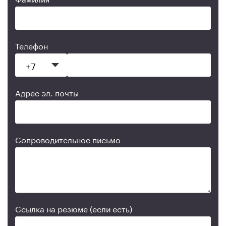
Телефон
Адрес эл. почты
Сопроводительное письмо
Ссылка на резюме (если есть)