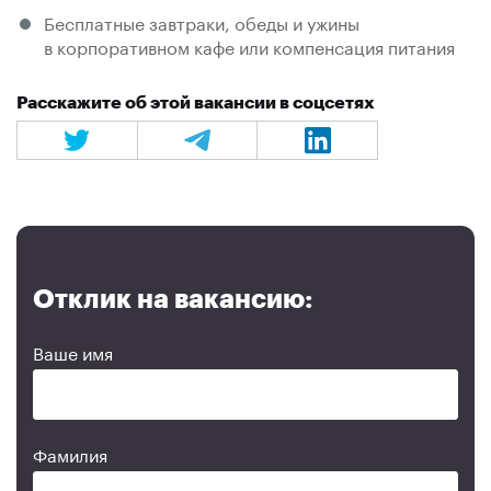
Бесплатные завтраки, обеды и ужины
в корпоративном кафе или компенсация питания
Расскажите об этой вакансии в соцсетях
Отклик на вакансию:
Ваше имя
Фамилия