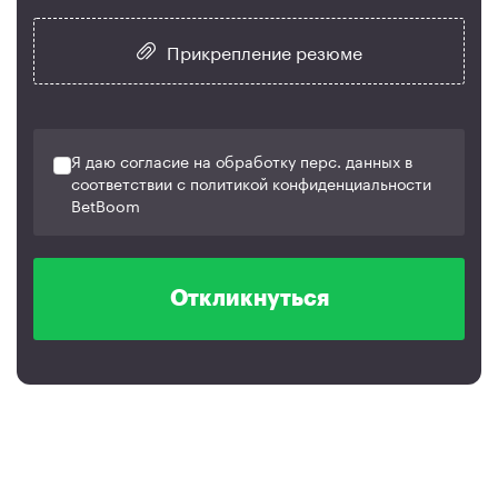
Прикрепление резюме
Я даю согласие на обработку перс. данных в
соответствии с политикой конфиденциальности
BetBoom
Откликнуться