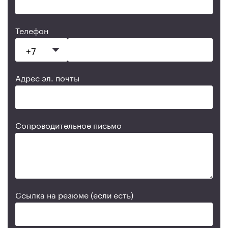
Телефон
Адрес эл. почты
Сопроводительное письмо
Ссылка на резюме (если есть)