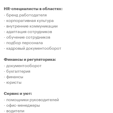
HR-специалисты в областях:
- бренд работодателя
- корпоративная культура
- внутренние коммуникации
- адаптация сотрудников
- обучение сотрудников
- подбор персонала
- кадровый документооборот
Финансы и регуляторика:
- документооборот
- бухгалтерия
- финансы
- юристы
Сервис и уют:
- помощники руководителей
- офис-менеджеры
- водители