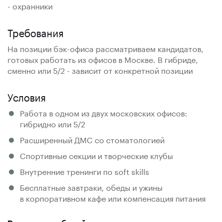
- охранники
Требования
На позиции бэк-офиса рассматриваем кандидатов,
готовых работать из офисов в Москве. В гибриде,
сменно или 5/2 - зависит от конкретной позиции
Условия
Работа в одном из двух московских офисов:
гибридно или 5/2
Расширенный ДМС со стоматологией
Спортивные секции и творческие клубы
Внутренние тренинги по soft skills
Бесплатные завтраки, обеды и ужины
в корпоративном кафе или компенсация питания