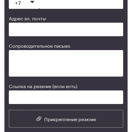
Адрес эл. почты
Сопроводительное письмо
Ссылка на резюме (если есть)
Прикрепление резюме