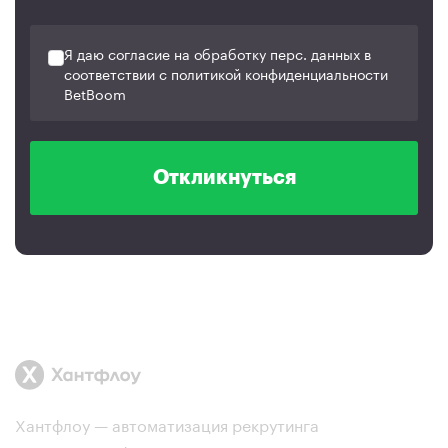
Я даю согласие на обработку перс. данных в
соответствии с политикой конфиденциальности
BetBoom
Откликнуться
Хантфлоу — автоматизация рекрутинга