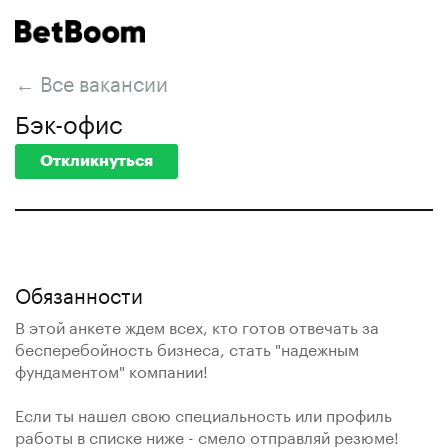
← Все вакансии
Бэк-офис
Откликнуться
Обязанности
В этой анкете ждем всех, кто готов отвечать за
бесперебойность бизнеса, стать "надежным
фундаментом" компании!
Если ты нашел свою специальность или профиль
работы в списке ниже - смело отправляй резюме!