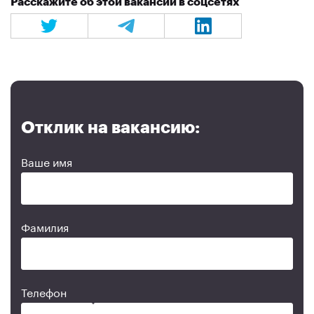
Расскажите об этой вакансии в соцсетях
Отклик на вакансию:
Ваше имя
Фамилия
Телефон